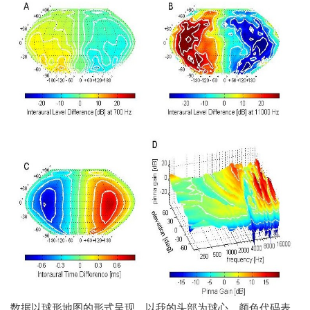
数据以球形地图的形式呈现，以我的头部为球心，颜色代码表