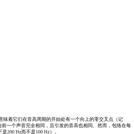
这意味着它们在音高周期的开始处有一个向上的零交叉点（记
与前一个声音完全相同，且引发的音高也相同。然而，包络在每
 Hz而不是100 Hz）。