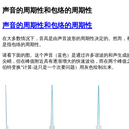
声音的周期性和包络的周期性
声音的周期性和包络的周期性
在大多数情况下，音高是由声音波形的周期性决定的。然而，
是指包络的周期性。
请看下面的图。这个声音（蓝色）是通过许多谐波的和声生成的
尖峭，但在峰值附近具有逐渐增大的快速波动，而在两个峰值之
伯特变换”计算-这只是一个次要问题）用灰色绘制出来。