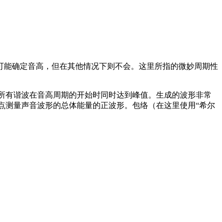
可能确定音高，但在其他情况下则不会。这里所指的微妙周期性
即所有谐波在音高周期的开始时同时达到峰值。生成的波形非常
点测量声音波形的总体能量的正波形。包络（在这里使用“希尔