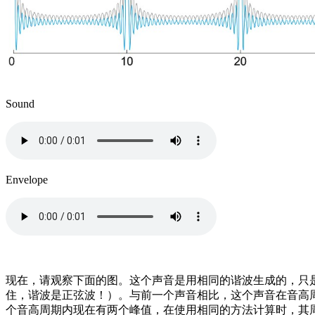
Sound
Envelope
现在，请观察下面的图。这个声音是用相同的谐波生成的，只是
住，谐波是正弦波！）。与前一个声音相比，这个声音在音高
个音高周期内现在有两个峰值，在使用相同的方法计算时，其周期