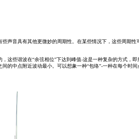
有些声音具有其他更微妙的周期性。在某些情况下，这些周期性
，这些谐波在“余弦相位”下达到峰值-这是一种复杂的方式，
间的中点附近波动最小。可以想象一种“包络”-一种在每个时间